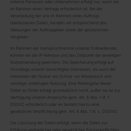
externe Personen oder Unternehmen erfolgt nur, wenn sie
im Rahmen eines Vertrags erforderlich ist. Bei der
Verarbeitung der uns im Rahmen eines Auftrags
überlassenen Daten, handeln wir entsprechend den
Weisungen der Auftraggeber sowie der gesetzlichen
Vorgaben.
Im Rahmen der Inanspruchnahme unserer Onlinedienste,
können wir die IP-Adresse und den Zeitpunkt der jeweiligen
Nutzerhandlung speichern. Die Speicherung erfolgt auf
Grundlage unserer berechtigten Interessen, als auch der
Interessen der Nutzer am Schutz vor Missbrauch und
sonstiger unbefugter Nutzung. Eine Weitergabe dieser
Daten an Dritte erfolgt grundsätzlich nicht, außer sie ist zur
Verfolgung unserer Ansprüche gem. Art. 6 Abs. 1 lit. f.
DSGVO erforderlich oder es besteht hierzu eine
gesetzliche Verpflichtung gem. Art. 6 Abs. 1 lit. c. DSGVO.
Die Löschung der Daten erfolgt, wenn die Daten zur
Erfüllung vertraglicher oder gesetzlicher Fürsorgepflichten