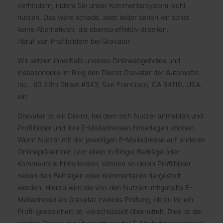
verhindern, indem Sie unser Kommentarsystem nicht
nutzen. Das wäre schade, aber leider sehen wir sonst
keine Alternativen, die ebenso effektiv arbeiten.
Abruf von Profilbildern bei Gravatar
Wir setzen innerhalb unseres Onlineangebotes und
insbesondere im Blog den Dienst Gravatar der Automattic
Inc., 60 29th Street #343, San Francisco, CA 94110, USA,
ein.
Gravatar ist ein Dienst, bei dem sich Nutzer anmelden und
Profilbilder und ihre E-Mailadressen hinterlegen können.
Wenn Nutzer mit der jeweiligen E-Mailadresse auf anderen
Onlinepräsenzen (vor allem in Blogs) Beiträge oder
Kommentare hinterlassen, können so deren Profilbilder
neben den Beiträgen oder Kommentaren dargestellt
werden. Hierzu wird die von den Nutzern mitgeteilte E-
Mailadresse an Gravatar zwecks Prüfung, ob zu ihr ein
Profil gespeichert ist, verschlüsselt übermittelt. Dies ist der