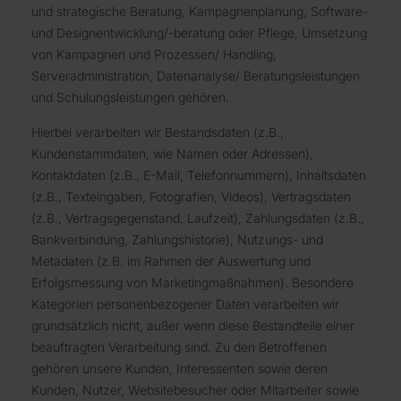
und strategische Beratung, Kampagnenplanung, Software-
und Designentwicklung/-beratung oder Pflege, Umsetzung
von Kampagnen und Prozessen/ Handling,
Serveradministration, Datenanalyse/ Beratungsleistungen
und Schulungsleistungen gehören.
Hierbei verarbeiten wir Bestandsdaten (z.B.,
Kundenstammdaten, wie Namen oder Adressen),
Kontaktdaten (z.B., E-Mail, Telefonnummern), Inhaltsdaten
(z.B., Texteingaben, Fotografien, Videos), Vertragsdaten
(z.B., Vertragsgegenstand, Laufzeit), Zahlungsdaten (z.B.,
Bankverbindung, Zahlungshistorie), Nutzungs- und
Metadaten (z.B. im Rahmen der Auswertung und
Erfolgsmessung von Marketingmaßnahmen). Besondere
Kategorien personenbezogener Daten verarbeiten wir
grundsätzlich nicht, außer wenn diese Bestandteile einer
beauftragten Verarbeitung sind. Zu den Betroffenen
gehören unsere Kunden, Interessenten sowie deren
Kunden, Nutzer, Websitebesucher oder Mitarbeiter sowie