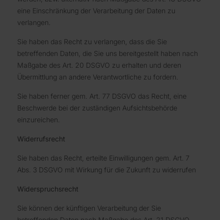
eine Einschränkung der Verarbeitung der Daten zu
verlangen.
Sie haben das Recht zu verlangen, dass die Sie
betreffenden Daten, die Sie uns bereitgestellt haben nach
Maßgabe des Art. 20 DSGVO zu erhalten und deren
Übermittlung an andere Verantwortliche zu fordern.
Sie haben ferner gem. Art. 77 DSGVO das Recht, eine
Beschwerde bei der zuständigen Aufsichtsbehörde
einzureichen.
Widerrufsrecht
Sie haben das Recht, erteilte Einwilligungen gem. Art. 7
Abs. 3 DSGVO mit Wirkung für die Zukunft zu widerrufen
Widerspruchsrecht
Sie können der künftigen Verarbeitung der Sie
betreffenden Daten nach Maßgabe des Art. 21 DSGVO