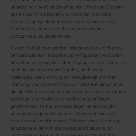
unterschiedlichen Eintrittswahrscheinlichkeit und Schwere
des Risikos für die Rechte und Freiheiten natürlicher
Personen, geeignete technische und organisatorische
Maßnahmen, um ein dem Risiko angemessenes
Schutzniveau zu gewährleisten.
Zu den Maßnahmen gehören insbesondere die Sicherung
der Vertraulichkeit, Integrität und Verfügbarkeit von Daten
durch Kontrolle des physischen Zugangs zu den Daten, als
auch des sie betreffenden Zugriffs, der Eingabe,
Weitergabe, der Sicherung der Verfügbarkeit und ihrer
Trennung. Des Weiteren haben wir Verfahren eingerichtet,
die eine Wahrnehmung von Betroffenenrechten, Löschung
von Daten und Reaktion auf Gefährdung der Daten
gewährleisten. Ferner berücksichtigen wir den Schutz
personenbezogener Daten bereits bei der Entwicklung,
bzw. Auswahl von Hardware, Software sowie Verfahren,
entsprechend dem Prinzip des Datenschutzes durch
Technikgestaltung und durch datenschutzfreundliche