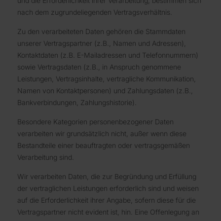
und die Erforderlichkeit ihrer Verarbeitung, bestimmen sich
nach dem zugrundeliegenden Vertragsverhältnis.
Zu den verarbeiteten Daten gehören die Stammdaten
unserer Vertragspartner (z.B., Namen und Adressen),
Kontaktdaten (z.B. E-Mailadressen und Telefonnummern)
sowie Vertragsdaten (z.B., in Anspruch genommene
Leistungen, Vertragsinhalte, vertragliche Kommunikation,
Namen von Kontaktpersonen) und Zahlungsdaten (z.B.,
Bankverbindungen, Zahlungshistorie).
Besondere Kategorien personenbezogener Daten
verarbeiten wir grundsätzlich nicht, außer wenn diese
Bestandteile einer beauftragten oder vertragsgemäßen
Verarbeitung sind.
Wir verarbeiten Daten, die zur Begründung und Erfüllung
der vertraglichen Leistungen erforderlich sind und weisen
auf die Erforderlichkeit ihrer Angabe, sofern diese für die
Vertragspartner nicht evident ist, hin. Eine Offenlegung an