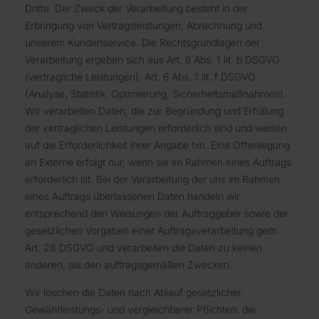
Dritte. Der Zweck der Verarbeitung besteht in der
Erbringung von Vertragsleistungen, Abrechnung und
unserem Kundenservice. Die Rechtsgrundlagen der
Verarbeitung ergeben sich aus Art. 6 Abs. 1 lit. b DSGVO
(vertragliche Leistungen), Art. 6 Abs. 1 lit. f DSGVO
(Analyse, Statistik, Optimierung, Sicherheitsmaßnahmen).
Wir verarbeiten Daten, die zur Begründung und Erfüllung
der vertraglichen Leistungen erforderlich sind und weisen
auf die Erforderlichkeit ihrer Angabe hin. Eine Offenlegung
an Externe erfolgt nur, wenn sie im Rahmen eines Auftrags
erforderlich ist. Bei der Verarbeitung der uns im Rahmen
eines Auftrags überlassenen Daten handeln wir
entsprechend den Weisungen der Auftraggeber sowie der
gesetzlichen Vorgaben einer Auftragsverarbeitung gem.
Art. 28 DSGVO und verarbeiten die Daten zu keinen
anderen, als den auftragsgemäßen Zwecken.
Wir löschen die Daten nach Ablauf gesetzlicher
Gewährleistungs- und vergleichbarer Pflichten. die