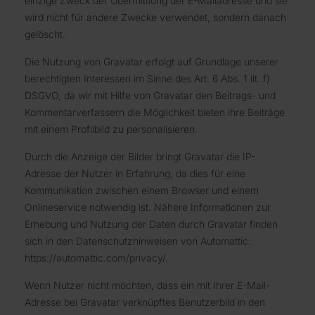
einzige Zweck der Übermittlung der E-Mailadresse und sie
wird nicht für andere Zwecke verwendet, sondern danach
gelöscht.
Die Nutzung von Gravatar erfolgt auf Grundlage unserer
berechtigten Interessen im Sinne des Art. 6 Abs. 1 lit. f)
DSGVO, da wir mit Hilfe von Gravatar den Beitrags- und
Kommentarverfassern die Möglichkeit bieten ihre Beiträge
mit einem Profilbild zu personalisieren.
Durch die Anzeige der Bilder bringt Gravatar die IP-
Adresse der Nutzer in Erfahrung, da dies für eine
Kommunikation zwischen einem Browser und einem
Onlineservice notwendig ist. Nähere Informationen zur
Erhebung und Nutzung der Daten durch Gravatar finden
sich in den Datenschutzhinweisen von Automattic:
https://automattic.com/privacy/.
Wenn Nutzer nicht möchten, dass ein mit Ihrer E-Mail-
Adresse bei Gravatar verknüpftes Benutzerbild in den