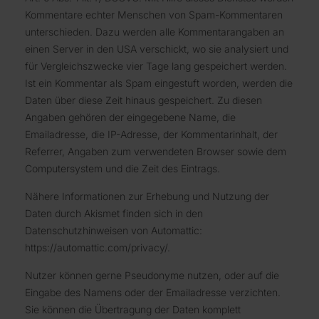
Kommentare echter Menschen von Spam-Kommentaren
unterschieden. Dazu werden alle Kommentarangaben an
einen Server in den USA verschickt, wo sie analysiert und
für Vergleichszwecke vier Tage lang gespeichert werden.
Ist ein Kommentar als Spam eingestuft worden, werden die
Daten über diese Zeit hinaus gespeichert. Zu diesen
Angaben gehören der eingegebene Name, die
Emailadresse, die IP-Adresse, der Kommentarinhalt, der
Referrer, Angaben zum verwendeten Browser sowie dem
Computersystem und die Zeit des Eintrags.
Nähere Informationen zur Erhebung und Nutzung der
Daten durch Akismet finden sich in den
Datenschutzhinweisen von Automattic:
https://automattic.com/privacy/.
Nutzer können gerne Pseudonyme nutzen, oder auf die
Eingabe des Namens oder der Emailadresse verzichten.
Sie können die Übertragung der Daten komplett