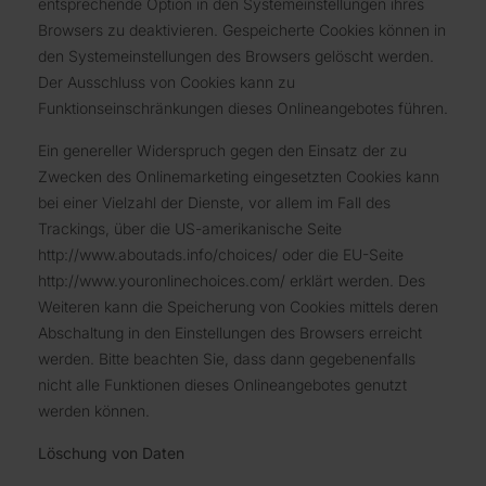
entsprechende Option in den Systemeinstellungen ihres
Browsers zu deaktivieren. Gespeicherte Cookies können in
den Systemeinstellungen des Browsers gelöscht werden.
Der Ausschluss von Cookies kann zu
Funktionseinschränkungen dieses Onlineangebotes führen.
Ein genereller Widerspruch gegen den Einsatz der zu
Zwecken des Onlinemarketing eingesetzten Cookies kann
bei einer Vielzahl der Dienste, vor allem im Fall des
Trackings, über die US-amerikanische Seite
http://www.aboutads.info/choices/ oder die EU-Seite
http://www.youronlinechoices.com/ erklärt werden. Des
Weiteren kann die Speicherung von Cookies mittels deren
Abschaltung in den Einstellungen des Browsers erreicht
werden. Bitte beachten Sie, dass dann gegebenenfalls
nicht alle Funktionen dieses Onlineangebotes genutzt
werden können.
Löschung von Daten