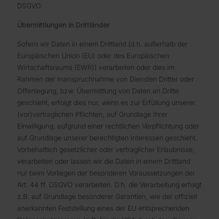
DSGVO.
Übermittlungen in Drittländer
Sofern wir Daten in einem Drittland (d.h. außerhalb der
Europäischen Union (EU) oder des Europäischen
Wirtschaftsraums (EWR)) verarbeiten oder dies im
Rahmen der Inanspruchnahme von Diensten Dritter oder
Offenlegung, bzw. Übermittlung von Daten an Dritte
geschieht, erfolgt dies nur, wenn es zur Erfüllung unserer
(vor)vertraglichen Pflichten, auf Grundlage Ihrer
Einwilligung, aufgrund einer rechtlichen Verpflichtung oder
auf Grundlage unserer berechtigten Interessen geschieht.
Vorbehaltlich gesetzlicher oder vertraglicher Erlaubnisse,
verarbeiten oder lassen wir die Daten in einem Drittland
nur beim Vorliegen der besonderen Voraussetzungen der
Art. 44 ff. DSGVO verarbeiten. D.h. die Verarbeitung erfolgt
z.B. auf Grundlage besonderer Garantien, wie der offiziell
anerkannten Feststellung eines der EU entsprechenden