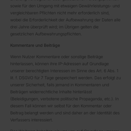
sowie für den Umgang mit etwaigen Gewährleistungs- und
vergleichbaren Pflichten nicht mehr erforderlich sind,
wobei die Erforderlichkeit der Aufbewahrung der Daten alle
drei Jahre überprüft wird; im Übrigen gelten die
gesetzlichen Aufbewahrungspflichten.
Kommentare und Beiträge
Wenn Nutzer Kommentare oder sonstige Beiträge
hinterlassen, können ihre IP-Adressen auf Grundlage
unserer berechtigten Interessen im Sinne des Art. 6 Abs. 1
lit. f. DSGVO für 7 Tage gespeichert werden. Das erfolgt zu
unserer Sicherheit, falls jemand in Kommentaren und
Beiträgen widerrechtliche Inhalte hinterlässt
(Beleidigungen, verbotene politische Propaganda, etc.). In
diesem Fall können wir selbst für den Kommentar oder
Beitrag belangt werden und sind daher an der Identität des
Verfassers interessiert.