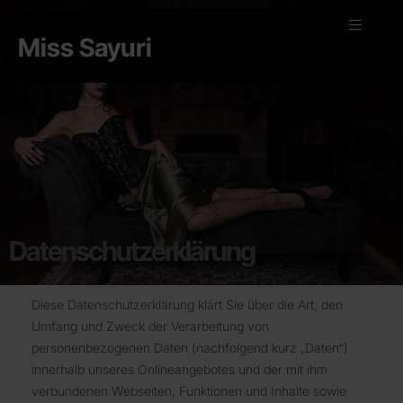
Miss Sayuri
Datenschutzerklärung
Diese Datenschutzerklärung klärt Sie über die Art, den
Umfang und Zweck der Verarbeitung von
personenbezogenen Daten (nachfolgend kurz „Daten“)
innerhalb unseres Onlineangebotes und der mit ihm
verbundenen Webseiten, Funktionen und Inhalte sowie