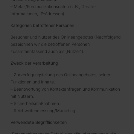
– Meta-/Kommunikationsdaten (z.B., Geräte-
Informationen, IP-Adressen).
Kategorien betroffener Personen
Besucher und Nutzer des Onlineangebotes (Nachfolgend
bezeichnen wir die betroffenen Personen
zusammenfassend auch als „Nutzer“).
Zweck der Verarbeitung
– Zurverfügungstellung des Onlineangebotes, seiner
Funktionen und Inhalte.
– Beantwortung von Kontaktanfragen und Kommunikation
mit Nutzern.
– Sicherheitsmaßnahmen.
– Reichweitenmessung/Marketing
Verwendete Begrifflichkeiten
„Personenbezogene Daten“ sind alle Informationen, die