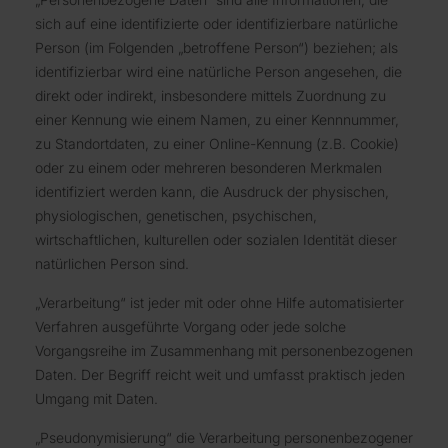
sich auf eine identifizierte oder identifizierbare natürliche
Person (im Folgenden „betroffene Person“) beziehen; als
identifizierbar wird eine natürliche Person angesehen, die
direkt oder indirekt, insbesondere mittels Zuordnung zu
einer Kennung wie einem Namen, zu einer Kennnummer,
zu Standortdaten, zu einer Online-Kennung (z.B. Cookie)
oder zu einem oder mehreren besonderen Merkmalen
identifiziert werden kann, die Ausdruck der physischen,
physiologischen, genetischen, psychischen,
wirtschaftlichen, kulturellen oder sozialen Identität dieser
natürlichen Person sind.
„Verarbeitung“ ist jeder mit oder ohne Hilfe automatisierter
Verfahren ausgeführte Vorgang oder jede solche
Vorgangsreihe im Zusammenhang mit personenbezogenen
Daten. Der Begriff reicht weit und umfasst praktisch jeden
Umgang mit Daten.
„Pseudonymisierung“ die Verarbeitung personenbezogener