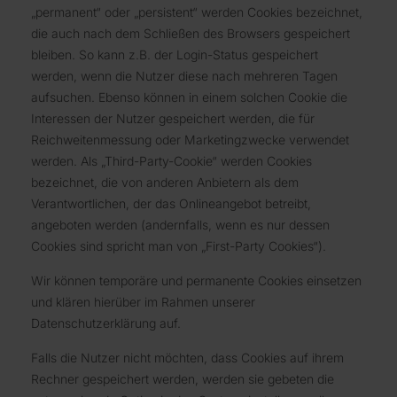
„permanent“ oder „persistent“ werden Cookies bezeichnet,
die auch nach dem Schließen des Browsers gespeichert
bleiben. So kann z.B. der Login-Status gespeichert
werden, wenn die Nutzer diese nach mehreren Tagen
aufsuchen. Ebenso können in einem solchen Cookie die
Interessen der Nutzer gespeichert werden, die für
Reichweitenmessung oder Marketingzwecke verwendet
werden. Als „Third-Party-Cookie“ werden Cookies
bezeichnet, die von anderen Anbietern als dem
Verantwortlichen, der das Onlineangebot betreibt,
angeboten werden (andernfalls, wenn es nur dessen
Cookies sind spricht man von „First-Party Cookies“).
Wir können temporäre und permanente Cookies einsetzen
und klären hierüber im Rahmen unserer
Datenschutzerklärung auf.
Falls die Nutzer nicht möchten, dass Cookies auf ihrem
Rechner gespeichert werden, werden sie gebeten die