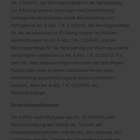
Art. 7 DSGVO, die Rechtsgrundlage für die Verarbeitung
zur Erfüllung unserer Leistungen und Durchführung
vertraglicher Maßnahmen sowie Beantwortung von
Anfragen ist Art. 6 Abs. 1 lit. b DSGVO, die Rechtsgrundlage
für die Verarbeitung zur Erfüllung unserer rechtlichen
Verpflichtungen ist Art. 6 Abs. 1 lit. c DSGVO, und die
Rechtsgrundlage für die Verarbeitung zur Wahrung unserer
berechtigten Interessen ist Art. 6 Abs. 1 lit. f DSGVO. Für
den Fall, dass lebenswichtige Interessen der betroffenen
Person oder einer anderen natürlichen Person eine
Verarbeitung personenbezogener Daten erforderlich
machen, dient Art. 6 Abs. 1 lit. d DSGVO als
Rechtsgrundlage.
Sicherheitsmaßnahmen
Wir treffen nach Maßgabe des Art. 32 DSGVO unter
Berücksichtigung des Stands der Technik, der
Implementierungskosten und der Art, des Umfangs, der
Umstände und der Zwecke der Verarbeitung sowie der