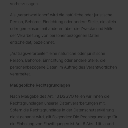
vorherzusagen.
Als „Verantwortlicher“ wird die natürliche oder juristische
Person, Behörde, Einrichtung oder andere Stelle, die allein
oder gemeinsam mit anderen über die Zwecke und Mittel
der Verarbeitung von personenbezogenen Daten
entscheidet, bezeichnet.
„Auftragsverarbeiter“ eine natürliche oder juristische
Person, Behörde, Einrichtung oder andere Stelle, die
personenbezogene Daten im Auftrag des Verantwortlichen
verarbeitet.
Maßgebliche Rechtsgrundlagen
Nach Maßgabe des Art. 13 DSGVO teilen wir Ihnen die
Rechtsgrundlagen unserer Datenverarbeitungen mit.
Sofern die Rechtsgrundlage in der Datenschutzerklärung
nicht genannt wird, gilt Folgendes: Die Rechtsgrundlage für
die Einholung von Einwilligungen ist Art. 6 Abs. 1 lit. a und