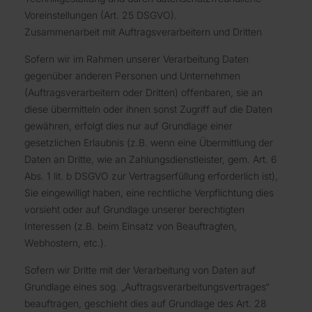
Voreinstellungen (Art. 25 DSGVO).
Zusammenarbeit mit Auftragsverarbeitern und Dritten
Sofern wir im Rahmen unserer Verarbeitung Daten
gegenüber anderen Personen und Unternehmen
(Auftragsverarbeitern oder Dritten) offenbaren, sie an
diese übermitteln oder ihnen sonst Zugriff auf die Daten
gewähren, erfolgt dies nur auf Grundlage einer
gesetzlichen Erlaubnis (z.B. wenn eine Übermittlung der
Daten an Dritte, wie an Zahlungsdienstleister, gem. Art. 6
Abs. 1 lit. b DSGVO zur Vertragserfüllung erforderlich ist),
Sie eingewilligt haben, eine rechtliche Verpflichtung dies
vorsieht oder auf Grundlage unserer berechtigten
Interessen (z.B. beim Einsatz von Beauftragten,
Webhostern, etc.).
Sofern wir Dritte mit der Verarbeitung von Daten auf
Grundlage eines sog. „Auftragsverarbeitungsvertrages“
beauftragen, geschieht dies auf Grundlage des Art. 28