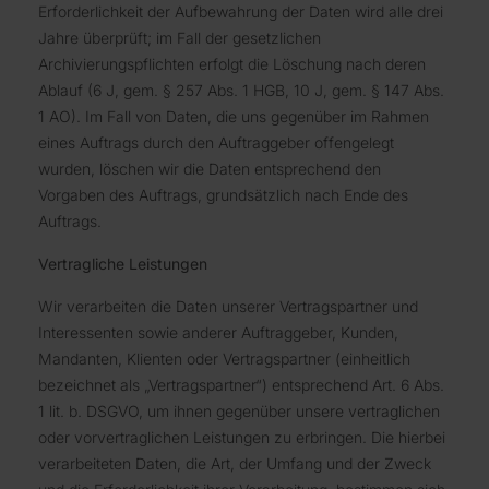
Erforderlichkeit der Aufbewahrung der Daten wird alle drei
Jahre überprüft; im Fall der gesetzlichen
Archivierungspflichten erfolgt die Löschung nach deren
Ablauf (6 J, gem. § 257 Abs. 1 HGB, 10 J, gem. § 147 Abs.
1 AO). Im Fall von Daten, die uns gegenüber im Rahmen
eines Auftrags durch den Auftraggeber offengelegt
wurden, löschen wir die Daten entsprechend den
Vorgaben des Auftrags, grundsätzlich nach Ende des
Auftrags.
Vertragliche Leistungen
Wir verarbeiten die Daten unserer Vertragspartner und
Interessenten sowie anderer Auftraggeber, Kunden,
Mandanten, Klienten oder Vertragspartner (einheitlich
bezeichnet als „Vertragspartner“) entsprechend Art. 6 Abs.
1 lit. b. DSGVO, um ihnen gegenüber unsere vertraglichen
oder vorvertraglichen Leistungen zu erbringen. Die hierbei
verarbeiteten Daten, die Art, der Umfang und der Zweck