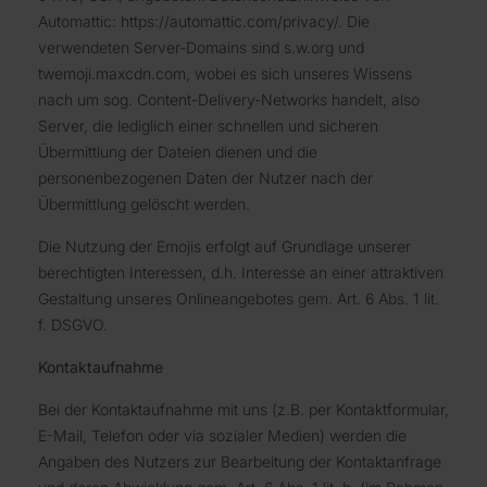
Automattic: https://automattic.com/privacy/. Die
verwendeten Server-Domains sind s.w.org und
twemoji.maxcdn.com, wobei es sich unseres Wissens
nach um sog. Content-Delivery-Networks handelt, also
Server, die lediglich einer schnellen und sicheren
Übermittlung der Dateien dienen und die
personenbezogenen Daten der Nutzer nach der
Übermittlung gelöscht werden.
Die Nutzung der Emojis erfolgt auf Grundlage unserer
berechtigten Interessen, d.h. Interesse an einer attraktiven
Gestaltung unseres Onlineangebotes gem. Art. 6 Abs. 1 lit.
f. DSGVO.
Kontaktaufnahme
Bei der Kontaktaufnahme mit uns (z.B. per Kontaktformular,
E-Mail, Telefon oder via sozialer Medien) werden die
Angaben des Nutzers zur Bearbeitung der Kontaktanfrage