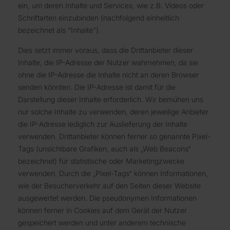
ein, um deren Inhalte und Services, wie z.B. Videos oder
Schriftarten einzubinden (nachfolgend einheitlich
bezeichnet als “Inhalte”).
Dies setzt immer voraus, dass die Drittanbieter dieser
Inhalte, die IP-Adresse der Nutzer wahrnehmen, da sie
ohne die IP-Adresse die Inhalte nicht an deren Browser
senden könnten. Die IP-Adresse ist damit für die
Darstellung dieser Inhalte erforderlich. Wir bemühen uns
nur solche Inhalte zu verwenden, deren jeweilige Anbieter
die IP-Adresse lediglich zur Auslieferung der Inhalte
verwenden. Drittanbieter können ferner so genannte Pixel-
Tags (unsichtbare Grafiken, auch als „Web Beacons“
bezeichnet) für statistische oder Marketingzwecke
verwenden. Durch die „Pixel-Tags“ können Informationen,
wie der Besucherverkehr auf den Seiten dieser Website
ausgewertet werden. Die pseudonymen Informationen
können ferner in Cookies auf dem Gerät der Nutzer
gespeichert werden und unter anderem technische