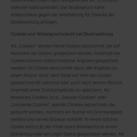
jederzeit widersprechen. Der Widerspruch kann
insbesondere gegen die Verarbeitung für Zwecke der
Direktwerbung erfolgen.
Cookies und Widerspruchsrecht bei Direktwerbung
Als „Cookies“ werden kleine Dateien bezeichnet, die auf
Rechnern der Nutzer gespeichert werden. Innerhalb der
Cookies können unterschiedliche Angaben gespeichert
werden. Ein Cookie dient primär dazu, die Angaben zu
einem Nutzer (bzw. dem Gerät auf dem das Cookie
gespeichert ist) während oder auch nach seinem Besuch
innerhalb eines Onlineangebotes zu speichern. Als
temporäre Cookies, bzw. „Session-Cookies“ oder
„transiente Cookies“, werden Cookies bezeichnet, die
gelöscht werden, nachdem ein Nutzer ein Onlineangebot
verlässt und seinen Browser schließt. In einem solchen
Cookie kann z.B. der Inhalt eines Warenkorbs in einem
Onlineshop oder ein Login-Status gespeichert werden. Als